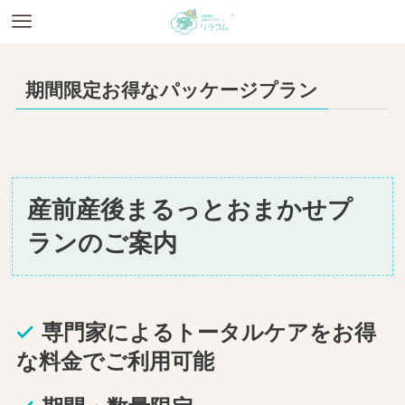
期間限定お得なパッケージプラン
産前産後まるっとおまかせプ
ランのご案内
専門家によるトータルケアをお得
な料金でご利用可能