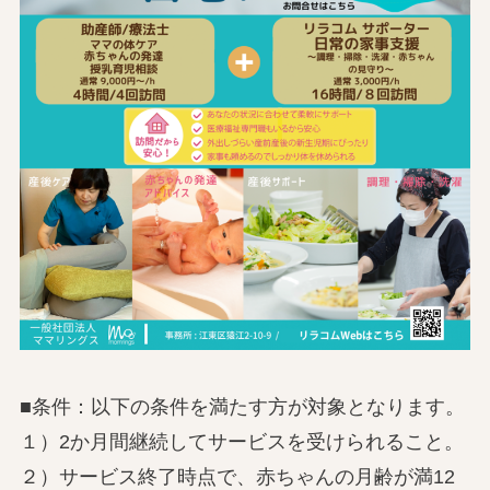
■条件：以下の条件を満たす方が対象となります。
１）2か月間継続してサービスを受けられること。
２）サービス終了時点で、赤ちゃんの月齢が満12