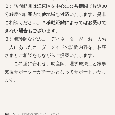
２）訪問範囲は江東区を中心に公共機関で片道30
分程度の範囲内で他地域も対応いたします。是非
ご相談ください。
＊移動距離によってはお受けで
きない場合もございます。
３）看護師などのコーディネーターが、お一人お
一人にあったオーダーメイドの訪問内容を、お客
さまとご相談をしながらご提案いたします。
ご希望に合わせ、助産師、理学療法士と家事
支援サポーターがチームとなってサポートいたし
ます。
ホーム
期間限定お得なパッケージプラン