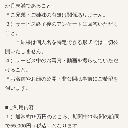
か月未満であること。
＊ご兄弟・ご姉妹の有無は関係ありません。
３）サービス終了後のアンケートに回答いただく
こと。
＊結果は個人名を特定できる形式では一切公
開いたしません。
４）サービス中のお写真・動画を撮らせていただ
けること。
＊お名前やお顔の公開・非公開は事前にご希望を
伺います。
■ご利用内容
１）通常約15万円のところ、期間中20時間の訪問
で55,000円（税込）となります。