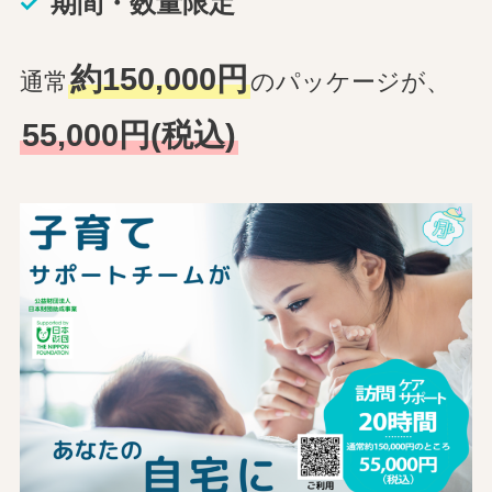
期間・数量限定
約150,000円
通常
のパッケージが、
55,000円(税込)